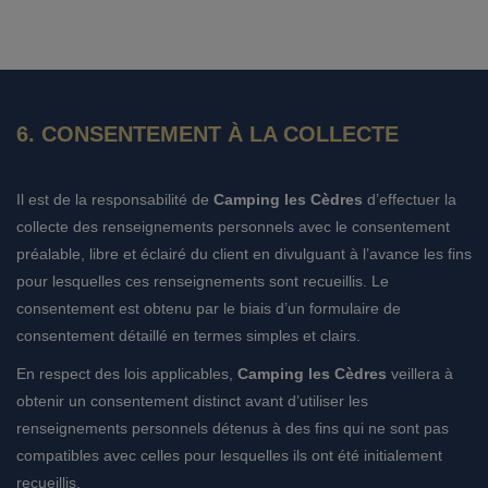
6. CONSENTEMENT À LA COLLECTE
Il est de la responsabilité de
Camping les Cèdres
d’effectuer la
collecte des renseignements personnels avec le consentement
préalable, libre et éclairé du client en divulguant à l’avance les fins
pour lesquelles ces renseignements sont recueillis. Le
consentement est obtenu par le biais d’un formulaire de
consentement détaillé en termes simples et clairs.
En respect des lois applicables,
Camping les Cèdres
veillera à
obtenir un consentement distinct avant d’utiliser les
renseignements personnels détenus à des fins qui ne sont pas
compatibles avec celles pour lesquelles ils ont été initialement
recueillis.