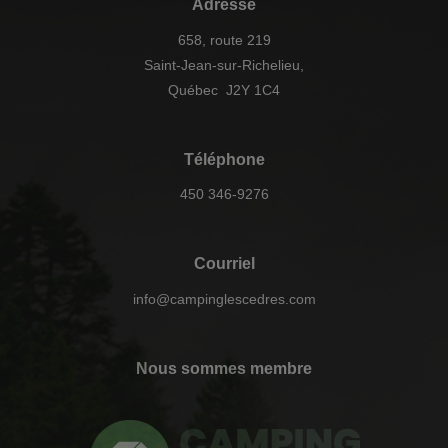
Adresse
658, route 219
Saint-Jean-sur-Richelieu,
Québec J2Y 1C4
Téléphone
450 346-9276
Courriel
info@campinglescedres.com
Nous sommes membre