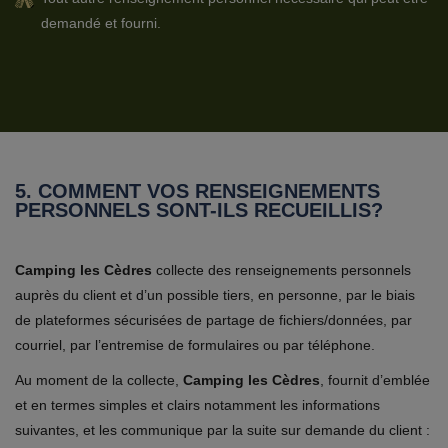
demandé et fourni.
5. COMMENT VOS RENSEIGNEMENTS
PERSONNELS SONT-ILS RECUEILLIS?
Camping les Cèdres
collecte des renseignements personnels
auprès du client et d’un possible tiers, en personne, par le biais
de plateformes sécurisées de partage de fichiers/données, par
courriel, par l’entremise de formulaires ou par téléphone.
Au moment de la collecte,
Camping les Cèdres
, fournit d’emblée
et en termes simples et clairs notamment les informations
suivantes, et les communique par la suite sur demande du client :