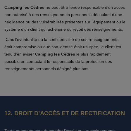
Camping les Cèdres
ne peut être tenue responsable d’un accès
non autorisé à des renseignements personnels découlant d’une
négligence ou des vulnérabilités présentes sur l’équipement ou le
système d’un client qui achemine ou reçoit des renseignements.
Dans l’éventualité où la confidentialité de ses renseignements
était compromise ou que son identité était usurpée, le client est
tenu d’en aviser
Camping les Cèdres
le plus rapidement
possible en contactant le responsable de la protection des
renseignements personnels désigné plus bas.
12. DROIT D’ACCÈS ET DE RECTIFICATION
Toute personne peut demander l’accès aux renseignements