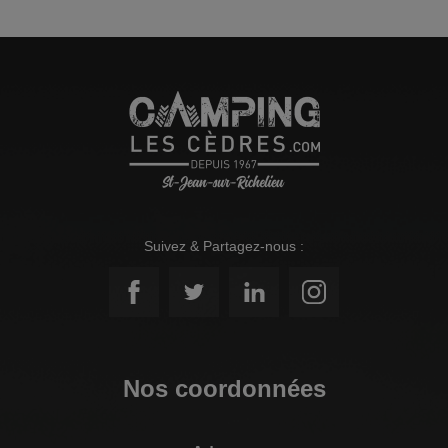
Suivez & Partagez-nous :
Nos coordonnées