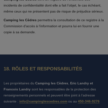
incidents de confidentialité dont elle a fait l’objet, le cas échéant,
même ceux qui ne présentent pas de risque de préjudice sérieux.
Camping les Cèdres
permettra la consultation de ce registre à la
Commission d'accès à l’information et pourra lui en fournir une
copie à sa demande.
18. RÔLES ET RESPONSABILITÉS
Les propriétaires du
Camping les Cèdres
,
Eric Landry et
Francois Landry
sont les responsables de la protection des
renseignements personnels et peuvent être joint à l’adresse
suivante :
info@campinglescedres.com
ou au
450-346-9276