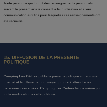
Toute personne qui fournit des renseignements personnels
suivant le présent article consent à leur utilisation et à leur
communication aux fins pour lesquelles ces renseignements ont
été recueillis.
15. DIFFUSION DE LA PRÉSENTE
POLITIQUE
Camping Les Cèdres
publie la présente politique sur son site
Internet et la diffuse par tout moyen propre à atteindre les
personnes concernées.
Camping Les Cèdres
fait de même pour
toute modification à cette politique.