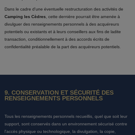
Dans le cadre d'une éventuelle restructuration des activités de
Camping les Cèdres
, cette dernière pourrait être amenée à
divulguer des renseignements personnels à des acquéreurs
potentiels ou existants et à leurs conseillers aux fins de ladite
transaction, conditionnellement à des accords écrits de
confidentialité préalable de la part des acquéreurs potentiels.
9. CONSERVATION ET SÉCURITÉ DES
RENSEIGNEMENTS PERSONNELS
Tous les renseignements personnels recueillis, quel que soit leur
support, sont conservés dans un environnement sécurisé contre
l'accès physique ou technologique, la divulgation, la copie,