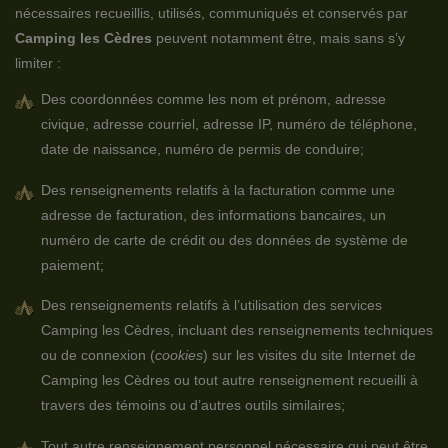
nécessaires recueillis, utilisés, communiqués et conservés par
Camping les Cèdres
peuvent notamment être, mais sans s’y
limiter :
Des coordonnées comme les nom et prénom, adresse
civique, adresse courriel, adresse IP, numéro de téléphone,
date de naissance, numéro de permis de conduire;
Des renseignements relatifs à la facturation comme une
adresse de facturation, des informations bancaires, un
numéro de carte de crédit ou des données de système de
paiement;
Des renseignements relatifs à l’utilisation des services
Camping les Cèdres, incluant des renseignements techniques
ou de connexion (
cookies
) sur les visites du site Internet de
Camping les Cèdres ou tout autre renseignement recueilli à
travers des témoins ou d’autres outils similaires;
Tout autre renseignement personnel nécessaire qui peut être