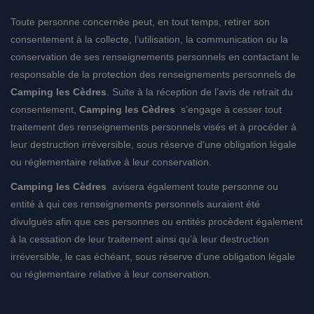
Toute personne concernée peut, en tout temps, retirer son
consentement à la collecte, l’utilisation, la communication ou la
conservation de ses renseignements personnels en contactant le
responsable de la protection des renseignements personnels de
Camping les Cèdres
. Suite à la réception de l’avis de retrait du
consentement,
Camping les Cèdres
s’engage à cesser tout
traitement des renseignements personnels visés et à procéder à
leur destruction irréversible, sous réserve d’une obligation légale
ou réglementaire relative à leur conservation.
Camping les Cèdres
avisera également toute personne ou
entité à qui ces renseignements personnels auraient été
divulgués afin que ces personnes ou entités procèdent également
à la cessation de leur traitement ainsi qu’à leur destruction
irréversible, le cas échéant, sous réserve d’une obligation légale
ou réglementaire relative à leur conservation.