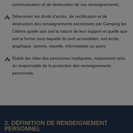
communication et de destruction de ces renseignements;
Déterminer les droits d’accès, de rectification et de
destruction des renseignements personnels par Camping les
Cèdres quelle que soit la nature de leur support et quelle que
soit la forme sous laquelle ils sont accessibles, soit écrite,
graphique, sonore, visuelle, informatisée ou autre;
Établir les rôles des personnes impliquées, notamment celui
du responsable de la protection des renseignements
personnels.
3. DÉFINITION DE RENSEIGNEMENT
PERSONNEL