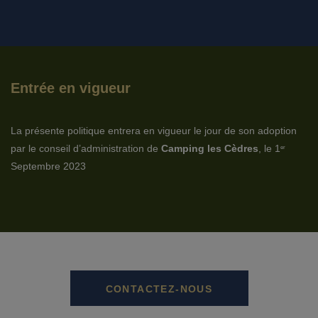
Entrée en vigueur
La présente politique entrera en vigueur le jour de son adoption
par le conseil d’administration de
Camping les Cèdres
, le 1
er
Septembre 2023
CONTACTEZ-NOUS