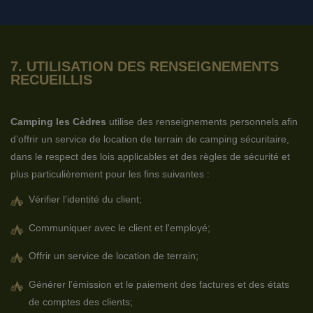
7. UTILISATION DES RENSEIGNEMENTS
RECUEILLIS
Camping les Cèdres
utilise des renseignements personnels afin
d’offrir un service de location de terrain de camping sécuritaire,
dans le respect des lois applicables et des règles de sécurité et
plus particulièrement pour les fins suivantes :
Vérifier l’identité du client;
Communiquer avec le client et l'employé;
Offrir un service de location de terrain;
Générer l’émission et le paiement des factures et des états
de comptes des clients;