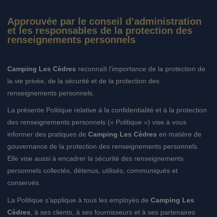
Approuvée par le conseil d’administration
et les responsables de la protection des
renseignements personnels
Camping Les Cèdres
reconnaît l’importance de la protection de
la vie privée, de la sécurité et de la protection des
renseignements personnels.
La présente Politique relative à la confidentialité et à la protection
des renseignements personnels (« Politique ») vise à vous
informer des pratiques de
Camping Les Cèdres
en matière de
gouvernance de la protection des renseignements personnels.
Elle vise aussi à encadrer la sécurité des renseignements
personnels collectés, détenus, utilisés, communiqués et
conservés.
La Politique s’applique à tous les employés de
Camping Les
Cèdres
, à ses clients, à ses fournisseurs et à ses partenaires