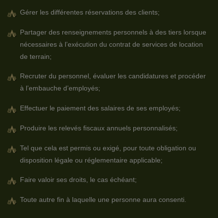
Gérer les différentes réservations des clients;
Partager des renseignements personnels à des tiers lorsque
nécessaires à l’exécution du contrat de services de location
de terrain;
Recruter du personnel, évaluer les candidatures et procéder
à l’embauche d’employés;
Effectuer le paiement des salaires de ses employés;
Produire les relevés fiscaux annuels personnalisés;
Tel que cela est permis ou exigé, pour toute obligation ou
disposition légale ou réglementaire applicable;
Faire valoir ses droits, le cas échéant;
Toute autre fin à laquelle une personne aura consenti.