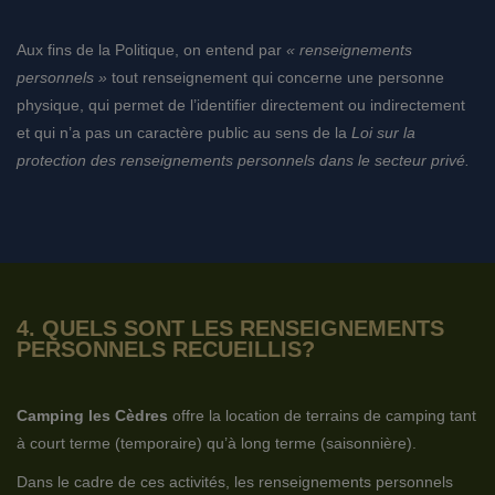
Aux fins de la Politique, on entend par
« renseignements
personnels »
tout renseignement qui concerne une personne
physique, qui permet de l’identifier directement ou indirectement
et qui n’a pas un caractère public au sens de la
Loi sur la
protection des renseignements personnels dans le secteur privé.
4. QUELS SONT LES RENSEIGNEMENTS
PERSONNELS RECUEILLIS?
Camping les Cèdres
offre la location de terrains de camping tant
à court terme (temporaire) qu’à long terme (saisonnière).
Dans le cadre de ces activités, les renseignements personnels