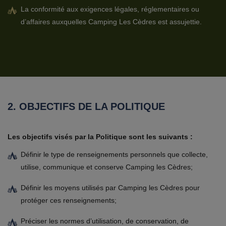
La conformité aux exigences légales, réglementaires ou
d’affaires auxquelles Camping Les Cèdres est assujettie.
2. OBJECTIFS DE LA POLITIQUE
Les objectifs visés par la Politique sont les suivants :
Définir le type de renseignements personnels que collecte,
utilise, communique et conserve Camping les Cèdres;
Définir les moyens utilisés par Camping les Cèdres pour
protéger ces renseignements;
Préciser les normes d’utilisation, de conservation, de