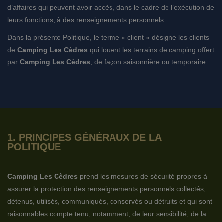
d’affaires qui peuvent avoir accès, dans le cadre de l’exécution de
leurs fonctions, à des renseignements personnels.
Dans la présente Politique, le terme « client » désigne les clients
de
Camping Les Cèdres
qui louent les terrains de camping offert
par
Camping Les Cèdres
, de façon saisonnière ou temporaire
1. PRINCIPES GÉNÉRAUX DE LA
POLITIQUE
Camping Les Cèdres
prend les mesures de sécurité propres à
assurer la protection des renseignements personnels collectés,
détenus, utilisés, communiqués, conservés ou détruits et qui sont
raisonnables compte tenu, notamment, de leur sensibilité, de la