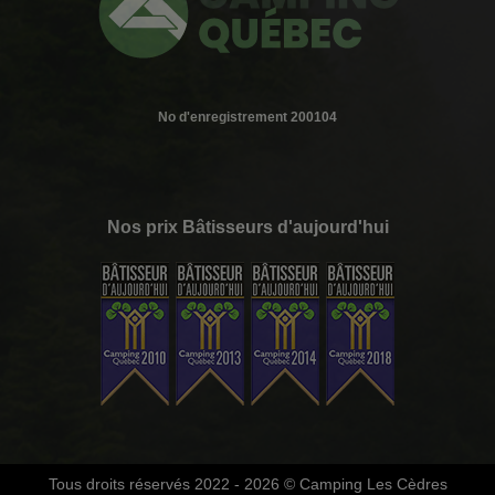
No d'enregistrement 200104
Nos prix Bâtisseurs d'aujourd'hui
Tous droits réservés 2022 - 2026
© Camping Les Cèdres