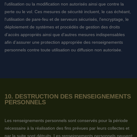
l'utilisation ou la modification non autorisés ainsi que contre la
perte ou le vol. Ces mesures de sécurité incluent, le cas échéant,
l'utilisation de pare-feu et de serveurs sécurisés, l'encryptage, le
déploiement de systèmes et procédés de gestion des droits
d’accès appropriés ainsi que d'autres mesures indispensables
afin d’assurer une protection appropriée des renseignements
personnels contre toute utilisation ou diffusion non autorisée.
10. DESTRUCTION DES RENSEIGNEMENTS
PERSONNELS
Les renseignements personnels sont conservés pour la période
nécessaire à la réalisation des fins prévues par leurs collectes et
par la suite sont détruits. Les renseignements personnels peuvent