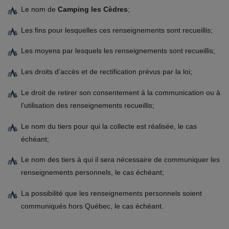
Le nom de
Camping les Cèdres
;
Les fins pour lesquelles ces renseignements sont recueillis;
Les moyens par lesquels les renseignements sont recueillis;
Les droits d’accès et de rectification prévus par la loi;
Le droit de retirer son consentement à la communication ou à
l’utilisation des renseignements recueillis;
Le nom du tiers pour qui la collecte est réalisée, le cas
échéant;
Le nom des tiers à qui il sera nécessaire de communiquer les
renseignements personnels, le cas échéant;
La possibilité que les renseignements personnels soient
communiqués hors Québec, le cas échéant.