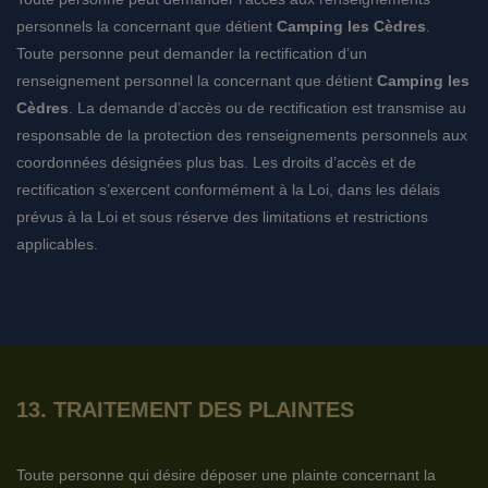
personnels la concernant que détient
Camping les Cèdres
.
Toute personne peut demander la rectification d’un
renseignement personnel la concernant que détient
Camping les
Cèdres
. La demande d’accès ou de rectification est transmise au
responsable de la protection des renseignements personnels aux
coordonnées désignées plus bas. Les droits d’accès et de
rectification s’exercent conformément à la Loi, dans les délais
prévus à la Loi et sous réserve des limitations et restrictions
applicables.
13. TRAITEMENT DES PLAINTES
Toute personne qui désire déposer une plainte concernant la