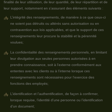
finalité de leur utilisation, de leur quantité, de leur répartition et de
leur support, notamment en s’assurant des éléments suivants :
L’intégrité des renseignements, de manière à ce que ceux-ci
ne soient pas détruits ou altérés sans autorisation ou en
contravention aux lois applicables, et que le support de ces
renseignements leur procure la stabilité et la pérennité
voulues;
La confidentialité des renseignements personnels, en limitant
leur divulgation aux seules personnes autorisées à en
prendre connaissance, soit à l’externe conformément aux
ententes avec les clients ou à l’interne lorsque ces
renseignements sont nécessaires pour l’exercice des
fonctions des employés;
L’identification et l’authentification, de façon à confirmer,
lorsque requise, l’identité d’une personne ou l’identification
d’un document;