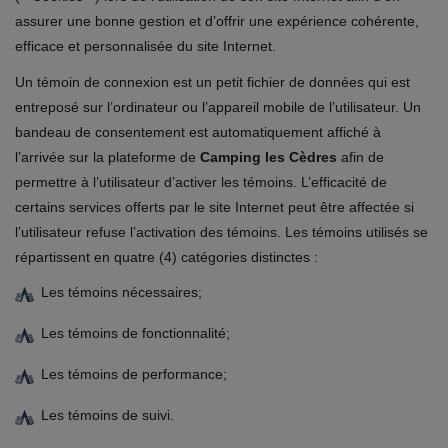
assurer une bonne gestion et d’offrir une expérience cohérente,
efficace et personnalisée du site Internet.
Un témoin de connexion est un petit fichier de données qui est
entreposé sur l’ordinateur ou l’appareil mobile de l’utilisateur. Un
bandeau de consentement est automatiquement affiché à
l’arrivée sur la plateforme de
Camping les Cèdres
afin de
permettre à l’utilisateur d’activer les témoins. L’efficacité de
certains services offerts par le site Internet peut être affectée si
l’utilisateur refuse l’activation des témoins. Les témoins utilisés se
répartissent en quatre (4) catégories distinctes :
Les témoins nécessaires;
Les témoins de fonctionnalité;
Les témoins de performance;
Les témoins de suivi.