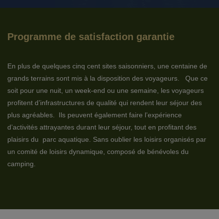
Programme de satisfaction garantie
En plus de quelques cinq cent sites saisonniers, une centaine de
grands terrains sont mis à la disposition des voyageurs. Que ce
soit pour une nuit, un week-end ou une semaine, les voyageurs
profitent d’infrastructures de qualité qui rendent leur séjour des
plus agréables. Ils peuvent également faire l’expérience
d’activités attrayantes durant leur séjour, tout en profitant des
plaisirs du parc aquatique. Sans oublier les loisirs organisés par
un comité de loisirs dynamique, composé de bénévoles du
camping.