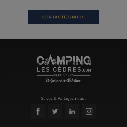
CONTACTEZ-NOUS
Suivez & Partagez-nous :