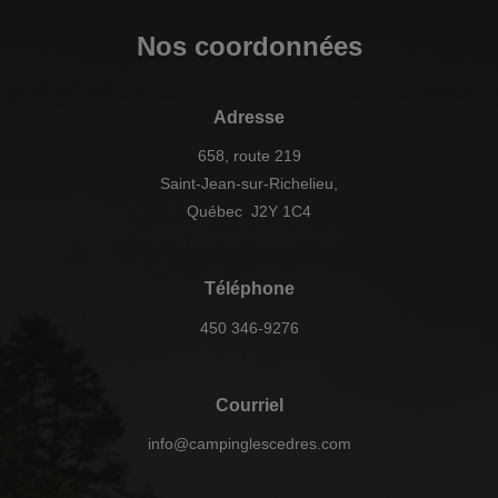
Nos coordonnées
Adresse
658, route 219
Saint-Jean-sur-Richelieu,
Québec J2Y 1C4
Téléphone
450 346-9276
Courriel
info@campinglescedres.com