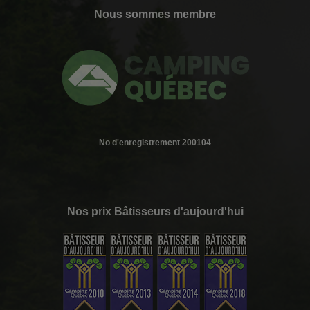
Nous sommes membre
No d'enregistrement 200104
Nos prix Bâtisseurs d'aujourd'hui