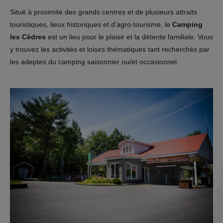
Situé à proximité des grands centres et de plusieurs attraits
touristiques, lieux historiques et d’agro-tourisme, le
Camping
les Cèdres
est un lieu pour le plaisir et la détente familiale. Vous
y trouvez les activités et loisirs thématiques tant recherchés par
les adeptes du camping saisonnier ou/et occasionnel.