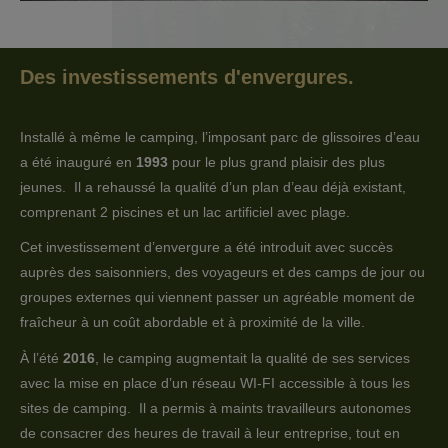
Des investissements d'envergures.
Installé à même le camping, l’imposant parc de glissoires d’eau
a été inauguré en
1993
pour le plus grand plaisir des plus
jeunes. Il a rehaussé la qualité d’un plan d’eau déjà existant,
comprenant 2 piscines et un lac artificiel avec plage.
Cet investissement d’envergure a été introduit avec succès
auprès des saisonniers, des voyageurs et des camps de jour ou
groupes externes qui viennent passer un agréable moment de
fraîcheur à un coût abordable et à proximité de la ville.
À l’été
2016
, le camping augmentait la qualité de ses services
avec la mise en place d’un réseau WI-FI accessible à tous les
sites de camping. Il a permis à maints travailleurs autonomes
de consacrer des heures de travail à leur entreprise, tout en